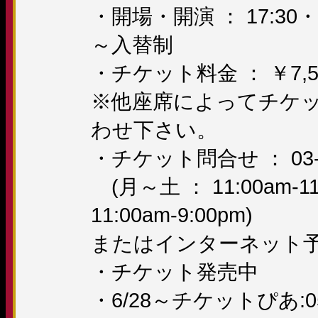
・開場・開演 ： 17:30・19:0
～入替制
・チケット料金 ： ￥7,5
※他座席によってチケ
わせ下さい。
・チケット問合せ ： 03-5
(月～土 ： 11:00am-
11:00am-9:00pm)
またはインターネット
・チケット発売中
・6/28～チケットぴあ:057