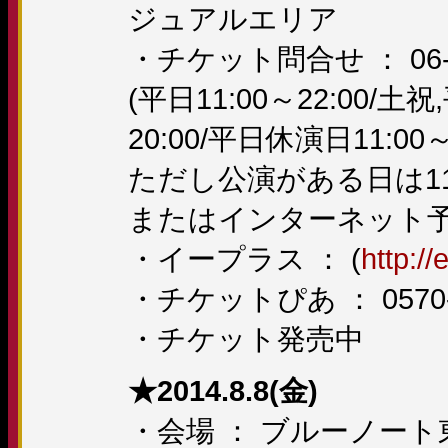
ジュアルエリア
・チケット問合せ ： 06-6
(平日11:00～22:00/
20:00/平日休演日11:0
ただし公演がある日は11:0
またはインターネット
・イープラス ： (
http://
・チケットぴあ ： 0570-0
・チケット発売中
★2014.8.8(金)
・会場 ： ブルーノート