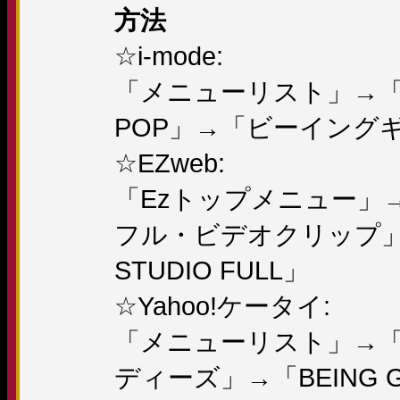
方法
☆i-mode:
「メニューリスト」→「
POP」→「ビーイング
☆EZweb:
「Ezトップメニュー」
フル・ビデオクリップ」→「
STUDIO FULL」
☆Yahoo!ケータイ:
「メニューリスト」→「
ディーズ」→「BEING GI