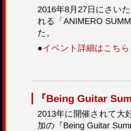
2016年8月27日にさ
れる「ANIMERO S
た。
●
イベント詳細はこちら
『Being Guitar S
2013年に開催されて
加の『Being Guitar 