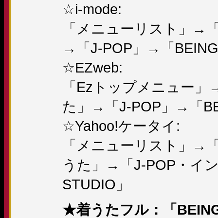
☆i-mode:
「メニューリスト」→「
→「J-POP」→「BEING 
☆EZweb:
「Ezトップメニュー」
た」→「J-POP」→「BEI
☆Yahoo!ケータイ:
「メニューリスト」→
うた」→「J-POP・イン
STUDIO」
★着うたフル：「BEING 