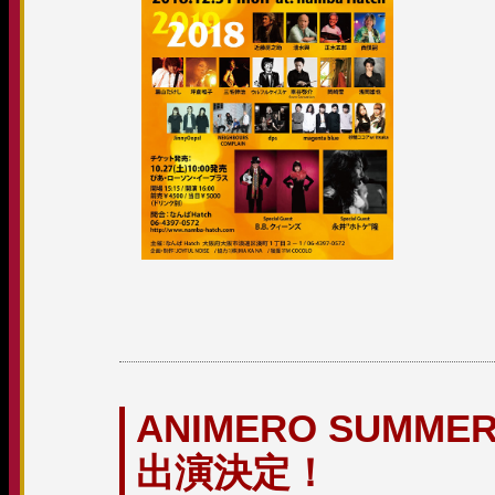
ANIMERO SUMME
出演決定！