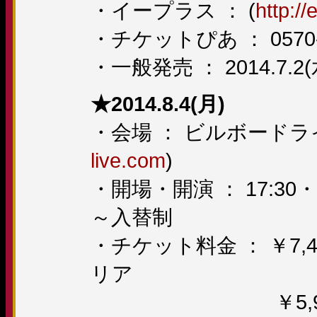
・イープラス ： (
http://
・チケットぴあ ： 0570-0
・一般発売 ： 2014.7.2
★2014.8.4(月)
・会場 ： ビルボードラ
live.com
)
・開場・開演 ： 17:30・18:3
～入替制
・チケット料金 ： ￥7,
リア
￥5,900(税込