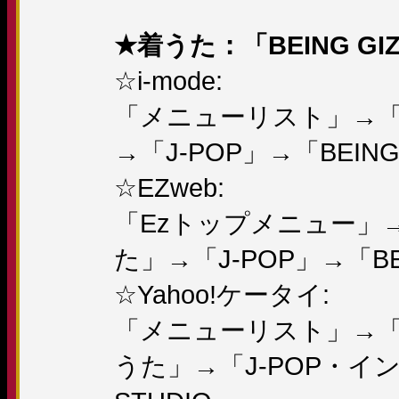
★着うた：「BEING GI
☆i-mode:
「メニューリスト」→「
→「J-POP」→「BEING 
☆EZweb:
「Ezトップメニュー」
た」→「J-POP」→「BEI
☆Yahoo!ケータイ:
「メニューリスト」→
うた」→「J-POP・イン